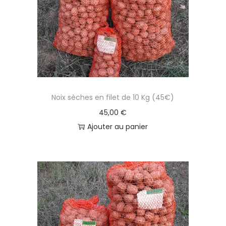
Noix sèches en filet de 10 Kg (45€)
45,00
€
Ajouter au panier