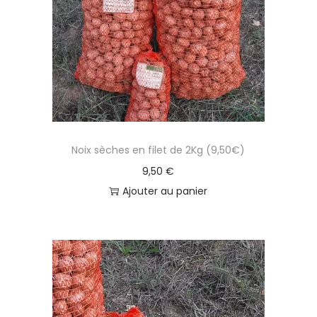
Noix sèches en filet de 2Kg (9,50€)
9,50
€
Ajouter au panier