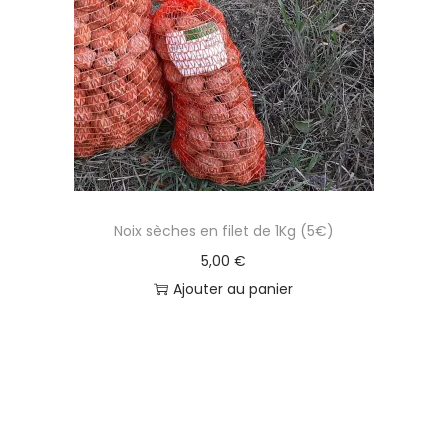
Noix sèches en filet de 1Kg (5€)
5,00
€
Ajouter au panier